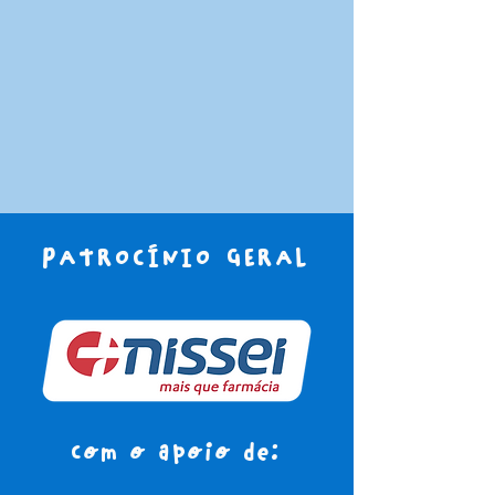
PATROCÍNIO GERAL
Com o apoio de: