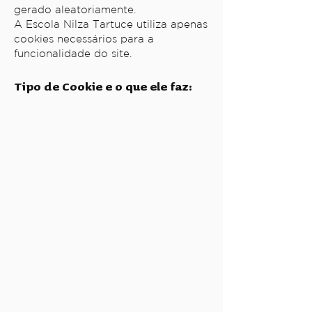
gerado aleatoriamente.
A Escola Nilza Tartuce utiliza apenas
cookies necessários para a
funcionalidade do site.
Tipo de Cookie e o que ele faz: