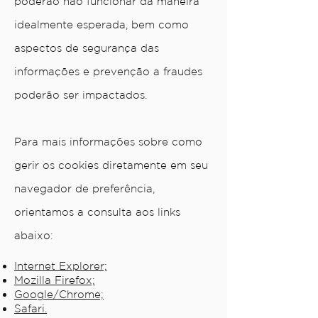
poderão não funcionar da maneira
idealmente esperada, bem como
aspectos de segurança das
informações e prevenção a fraudes
poderão ser impactados.
Para mais informações sobre como
gerir os cookies diretamente em seu
navegador de preferência,
orientamos a consulta aos links
abaixo:
Internet Explorer;
Mozilla Firefox;
Google/Chrome;
Safari.