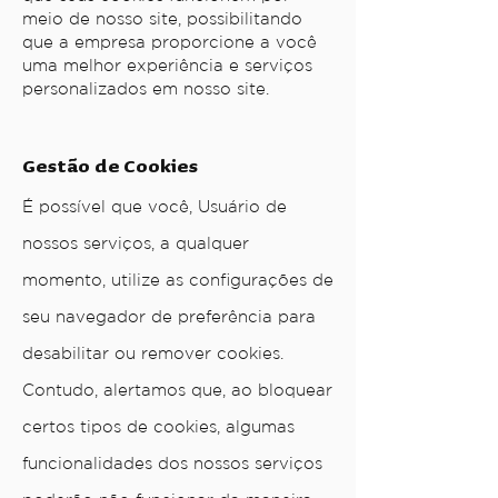
meio de nosso site, possibilitando
que a empresa proporcione a você
uma melhor experiência e serviços
personalizados em nosso site.
Gestão de Cookies
É possível que você, Usuário de
nossos serviços, a qualquer
momento, utilize as configurações de
seu navegador de preferência para
desabilitar ou remover cookies.
Contudo, alertamos que, ao bloquear
certos tipos de cookies, algumas
funcionalidades dos nossos serviços