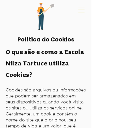
Política de Cookies
O que são e como a Escola
Nilza Tartuce utiliza
Cookies?
Cookies são arquivos ou informações
que podem ser armazenadas em
seus dispositivos quando você visita
os sites ou utiliza os serviços online.
Geralmente, um cookie contém o
nome do site que o originou, seu
tempo de vida e um valor, que é