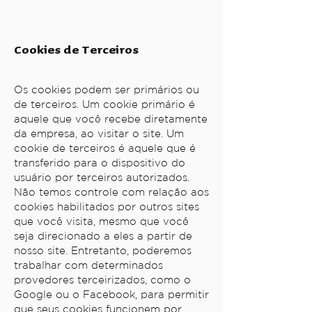
Cookies de Terceiros
Os cookies podem ser primários ou
de terceiros. Um cookie primário é
aquele que você recebe diretamente
da empresa, ao visitar o site. Um
cookie de terceiros é aquele que é
transferido para o dispositivo do
usuário por terceiros autorizados.
Não temos controle com relação aos
cookies habilitados por outros sites
que você visita, mesmo que você
seja direcionado a eles a partir de
nosso site. Entretanto, poderemos
trabalhar com determinados
provedores terceirizados, como o
Google ou o Facebook, para permitir
que seus cookies funcionem por