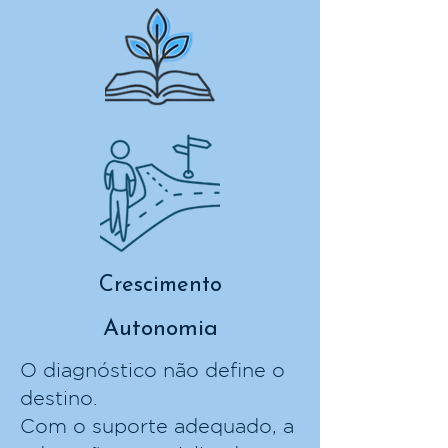
Crescimento
Autonomia
O diagnóstico não define o
destino.
Com o suporte adequado, a