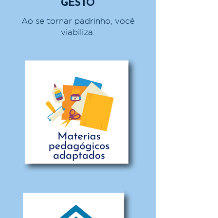
GESTO
Ao se tornar padrinho, você
viabiliza: