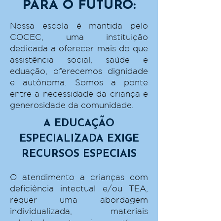
PARA O FUTURO:
Nossa escola é mantida pelo
COCEC, uma instituição
dedicada a oferecer mais do que
assistência social, saúde e
eduação, oferecemos dignidade
e autônoma. Somos a ponte
entre a necessidade da criança e
generosidade da comunidade.
A EDUCAÇÃO
ESPECIALIZADA EXIGE
RECURSOS ESPECIAIS
O atendimento a crianças com
deficiência intectual e/ou TEA,
requer uma abordagem
individualizada, materiais