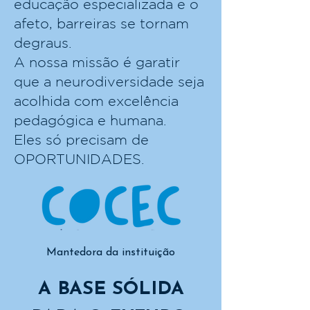
educação especializada e o
afeto, barreiras se tornam
degraus.
A nossa missão é garatir
que a neurodiversidade seja
acolhida com excelência
pedagógica e humana.
Eles só precisam de
OPORTUNIDADES.
Mantedora da instituição
A BASE SÓLIDA