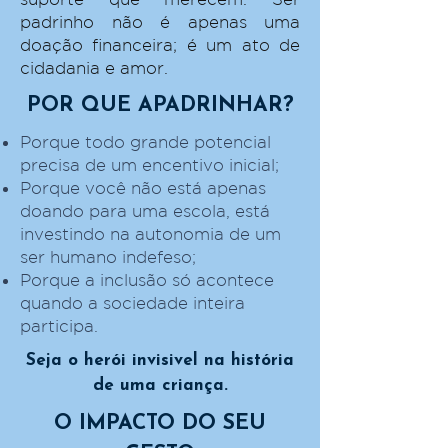
padrinho não é apenas uma
doação financeira; é um ato de
cidadania e amor.
POR QUE APADRINHAR?
Porque todo grande potencial
precisa de um encentivo inicial;
Porque você não está apenas
doando para uma escola, está
investindo na autonomia de um
ser humano indefeso;
Porque a inclusão só acontece
quando a sociedade inteira
participa.
Seja o herói invisivel na história
de uma criança.
O IMPACTO DO SEU