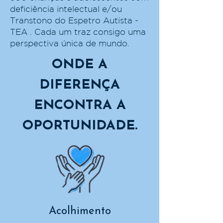
deficiência intelectual e/ou
Transtono do Espetro Autista -
TEA . Cada um traz consigo uma
perspectiva única de mundo.
ONDE A
DIFERENÇA
ENCONTRA A
OPORTUNIDADE.
Acolhimento