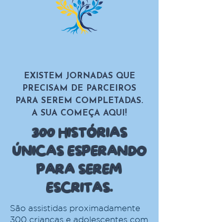
EXISTEM JORNADAS QUE
PRECISAM DE PARCEIROS
PARA SEREM COMPLETADAS.
A SUA COMEÇA AQUI!
300 HISTÓRIAS
ÚNICAS ESPERANDO
PARA SEREM
ESCRITAS.
São assistidas proximadamente
300 crianças e adolescentes com