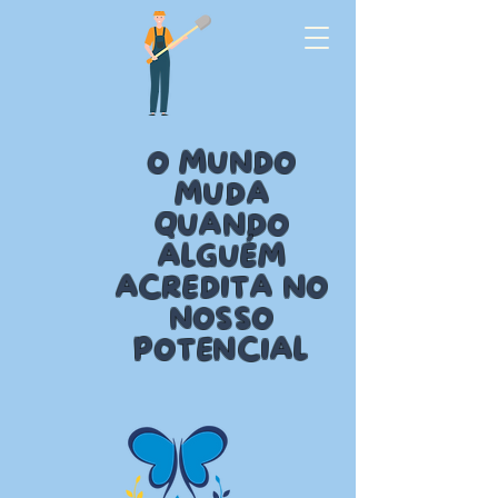
O MUNDO
MUDA
QUANDO
ALGUÉM
ACREDITA NO
NOSSO
POTENCIAL