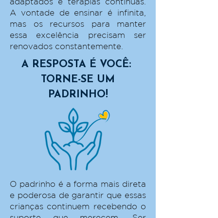
adaptados e terapias contínuas.
A vontade de ensinar é infinita,
mas os recursos para manter
essa excelência precisam ser
renovados constantemente.
A RESPOSTA É VOCÊ:
TORNE-SE UM
PADRINHO!
O padrinho é a forma mais direta
e poderosa de garantir que essas
crianças continuem recebendo o
suporte que merecem. Ser