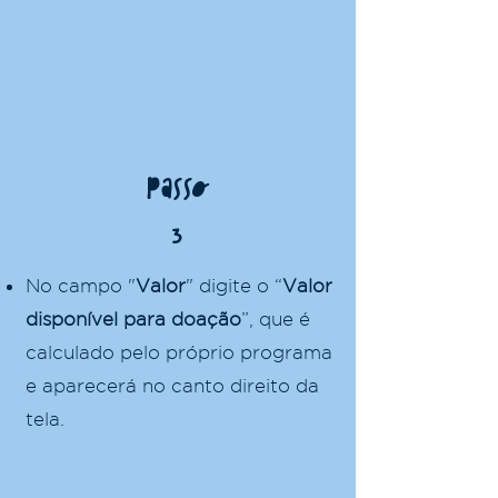
Passo
3
No campo "
Valor
"
digite o “
Valor
disponível para doação
”, que é
calculado pelo próprio programa
e aparecerá no canto direito da
tela.