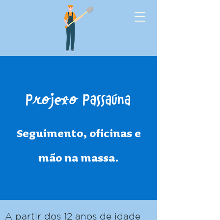
Projeto Passaúna
Seguimento, oficinas e
mão na massa.
A partir dos 12 anos de idade