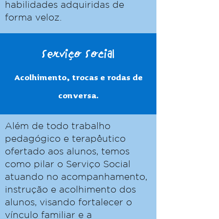
habilidades adquiridas de
forma veloz.
Serviço Social
Acolhimento, trocas e rodas de
conversa.
Além de todo trabalho
pedagógico e terapêutico
ofertado aos alunos, temos
como pilar o Serviço Social
atuando no acompanhamento,
instrução e acolhimento dos
alunos, visando fortalecer o
vínculo familiar e a