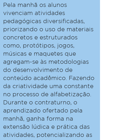
Pela manhã os alunos
vivenciam atividades
pedagógicas diversificadas,
priorizando o uso de materiais
concretos e estruturados
como, protótipos, jogos,
músicas e maquetes que
agregam-se às metodologias
do desenvolvimento de
conteúdo acadêmico. Fazendo
da criatividade uma constante
no processo de alfabetização.
Durante o contraturno, o
aprendizado ofertado pela
manhã, ganha forma na
extensão lúdica e prática das
atividades, potencializando as