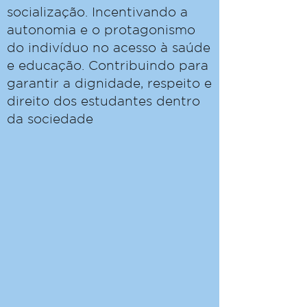
socialização. Incentivando a
autonomia e o protagonismo
do indivíduo no acesso à saúde
e educação. Contribuindo para
garantir a dignidade, respeito e
direito dos estudantes dentro
da sociedade