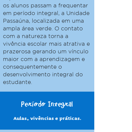
os alunos passam a frequentar
em período integral, a Unidade
Passaúna, localizada em uma
ampla área verde. O contato
com a natureza torna a
vivência escolar mais atrativa e
prazerosa gerando um vínculo
maior com a aprendizagem e
consequentemente o
desenvolvimento integral do
estudante.
Período Integral
Aulas, vivências e práticas.