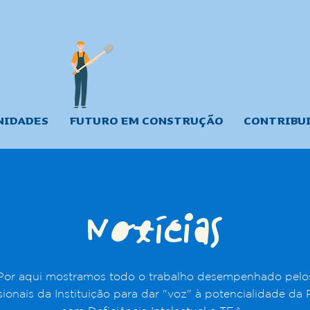
NIDADES
FUTURO EM CONSTRUÇÃO
CONTRIBU
Notícias
Por aqui mostramos todo o trabalho desempenhado pelo
sionais da Instituição para dar "voz" à potencialidade da