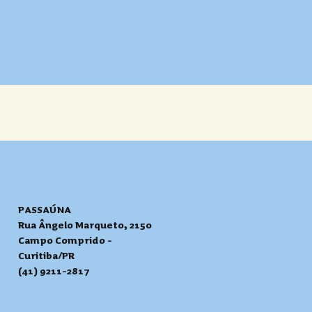
PASSAÚNA
Rua Ângelo Marqueto, 2150
Campo Comprido -
Curitiba/PR
(41) 9211-2817