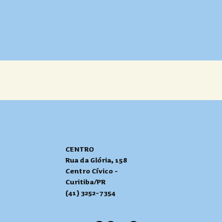
CENTRO
Rua da Glória, 158
Centro Cívico -
Curitiba/PR
(41) 3252-7354